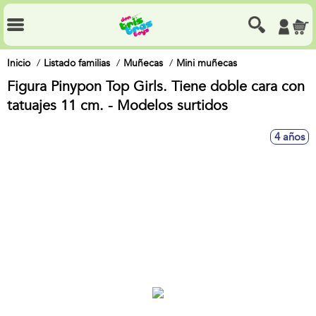
Inicio
Listado familias
Muñecas
Mini muñecas
Figura Pinypon Top Girls. Tiene doble cara con
tatuajes 11 cm. - Modelos surtidos
4 años