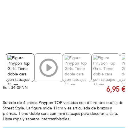
Ref.
34-0PNN
6,95 €
Surtido de 4 chicas Pinypon TOP vestidas con diferentes outfits de
Street Style. La figura mide 11cm y es articulada de brazos y
piernas. Tiene doble cara con mini tatuajes para decorar la cara.
Lleva ropa y zapatos intercambiables.