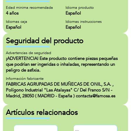
Edad minima recomendada
Idioma producto
4 años
Español
Idiomas caja
Idiomas instrucciones
Español
Español
Seguridad del producto
Advertencias de seguridad
¡ADVERTENCIA! Este producto contiene piezas pequeñas
que podrían ser ingeridas o inhaladas, representando un
peligro de asfixia.
Información fabricante
FABRICAS AGRUPADAS DE MUÑECAS DE ONIL, S.A. ,
Polígono Industrial "Las Atalayas" C/ Del Franco S/N -
Madrid, 28050 ( MADRID - España ) contacta@famosa.es
Artículos relacionados