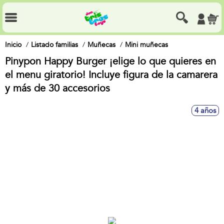
Inicio
Listado familias
Muñecas
Mini muñecas
Pinypon Happy Burger ¡elige lo que quieres en
el menu giratorio! Incluye figura de la camarera
y más de 30 accesorios
4 años