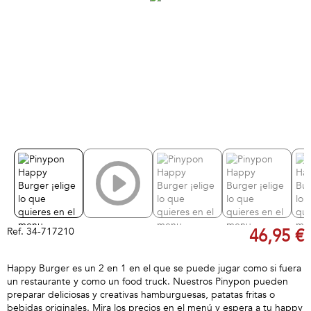
Ref.
34-717210
46,95 €
Happy Burger es un 2 en 1 en el que se puede jugar como si fuera
un restaurante y como un food truck. Nuestros Pinypon pueden
preparar deliciosas y creativas hamburguesas, patatas fritas o
bebidas originales. Mira los precios en el menú y espera a tu happy