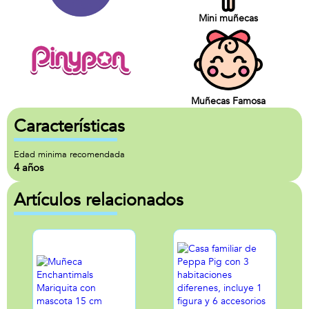
Mini muñecas
Muñecas Famosa
Características
Edad minima recomendada
4 años
Artículos relacionados