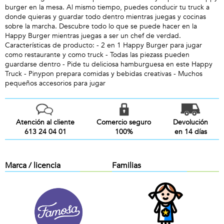
burger en la mesa. Al mismo tiempo, puedes conducir tu truck a
donde quieras y guardar todo dentro mientras juegas y cocinas
sobre la marcha. Descubre todo lo que se puede hacer en la
Happy Burger mientras juegas a ser un chef de verdad.
Características de producto: - 2 en 1 Happy Burger para jugar
como restaurante y como truck - Todas las piezass pueden
guardarse dentro - Pide tu deliciosa hamburguesa en este Happy
Truck - Pinypon prepara comidas y bebidas creativas - Muchos
pequeños accesorios para jugar
Atención al cliente
Comercio seguro
Devolución
613 24 04 01
100%
en 14 días
Marca / licencia
Familias