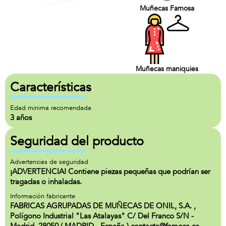
Muñecas Famosa
Muñecas maniquies
Características
Edad minima recomendada
3 años
Seguridad del producto
Advertencias de seguridad
¡ADVERTENCIA! Contiene piezas pequeñas que podrían ser
tragadas o inhaladas.
Información fabricante
FABRICAS AGRUPADAS DE MUÑECAS DE ONIL, S.A. ,
Polígono Industrial "Las Atalayas" C/ Del Franco S/N -