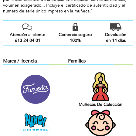
volumen exagerado... Incluye el certificado de autenticidad y el
número de serie único impreso en la muñeca."
Atención al cliente
Comercio seguro
Devolución
613 24 04 01
100%
en 14 días
Marca / licencia
Familias
Muñecas De Colección