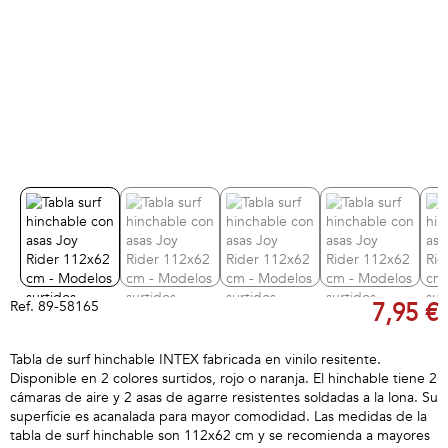
Ref.
89-58165
7,95 €
Tabla de surf hinchable INTEX fabricada en vinilo resitente.
Disponible en 2 colores surtidos, rojo o naranja. El hinchable tiene 2
cámaras de aire y 2 asas de agarre resistentes soldadas a la lona. Su
superficie es acanalada para mayor comodidad. Las medidas de la
tabla de surf hinchable son 112x62 cm y se recomienda a mayores