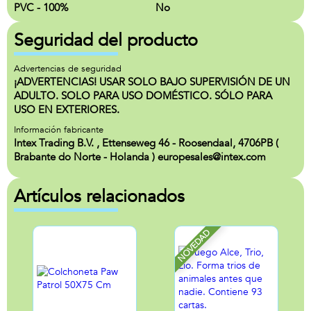
PVC - 100%
No
Seguridad del producto
Advertencias de seguridad
¡ADVERTENCIAS! USAR SOLO BAJO SUPERVISIÓN DE UN
ADULTO. SOLO PARA USO DOMÉSTICO. SÓLO PARA
USO EN EXTERIORES.
Información fabricante
Intex Trading B.V. , Ettenseweg 46 - Roosendaal, 4706PB (
Brabante do Norte - Holanda ) europesales@intex.com
Artículos relacionados
NOVEDAD