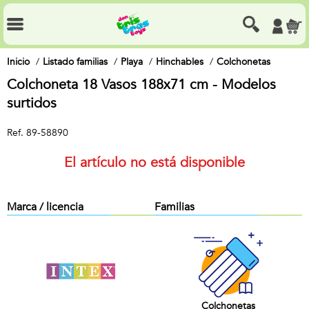
Inicio
Listado familias
Playa
Hinchables
Colchonetas
Colchoneta 18 Vasos 188x71 cm - Modelos
surtidos
Ref.
89-58890
El artículo no está disponible
Marca / licencia
Familias
Colchonetas