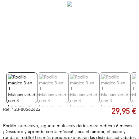
Ref.
123-80562622
29,95 €
Rodillo interactivo, juguete multiactividades para bebés +6 meses.
¡Descubre y aprende con la música! ¡Toca el tambor, el piano y
rueda el rodillo! Los más peques explorarán las distintas actividades