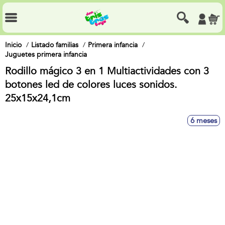
Inicio
Listado familias
Primera infancia
Juguetes primera infancia
Rodillo mágico 3 en 1 Multiactividades con 3
botones led de colores luces sonidos.
25x15x24,1cm
6 meses