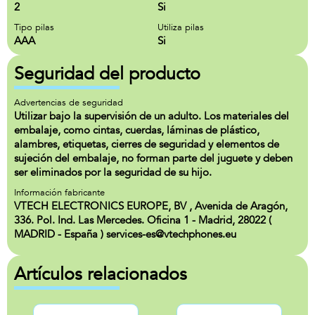
2
Si
Tipo pilas
Utiliza pilas
AAA
Si
Seguridad del producto
Advertencias de seguridad
Utilizar bajo la supervisión de un adulto. Los materiales del
embalaje, como cintas, cuerdas, láminas de plástico,
alambres, etiquetas, cierres de seguridad y elementos de
sujeción del embalaje, no forman parte del juguete y deben
ser eliminados por la seguridad de su hijo.
Información fabricante
VTECH ELECTRONICS EUROPE, BV , Avenida de Aragón,
336. Pol. Ind. Las Mercedes. Oficina 1 - Madrid, 28022 (
MADRID - España ) services-es@vtechphones.eu
Artículos relacionados