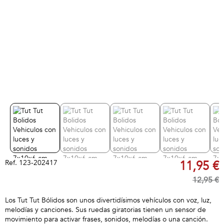
Ref.
123-202417
11,95 €
12,95 €
Los Tut Tut Bólidos son unos divertidísimos vehículos con voz, luz,
melodías y canciones. Sus ruedas giratorias tienen un sensor de
movimiento para activar frases, sonidos, melodías o una canción.