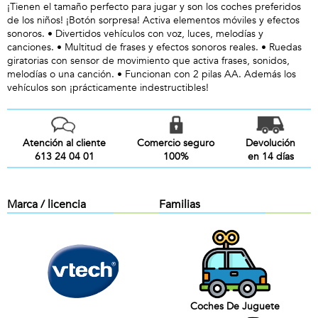
¡Tienen el tamaño perfecto para jugar y son los coches preferidos
de los niños! ¡Botón sorpresa! Activa elementos móviles y efectos
sonoros. • Divertidos vehículos con voz, luces, melodías y
canciones. • Multitud de frases y efectos sonoros reales. • Ruedas
giratorias con sensor de movimiento que activa frases, sonidos,
melodías o una canción. • Funcionan con 2 pilas AA. Además los
vehículos son ¡prácticamente indestructibles!
Atención al cliente
Comercio seguro
Devolución
613 24 04 01
100%
en 14 días
Marca / licencia
Familias
Coches De Juguete