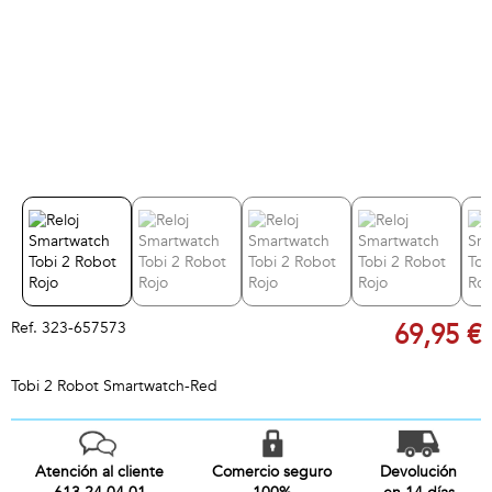
Ref.
323-657573
69,95 €
Tobi 2 Robot Smartwatch-Red
Atención al cliente
Comercio seguro
Devolución