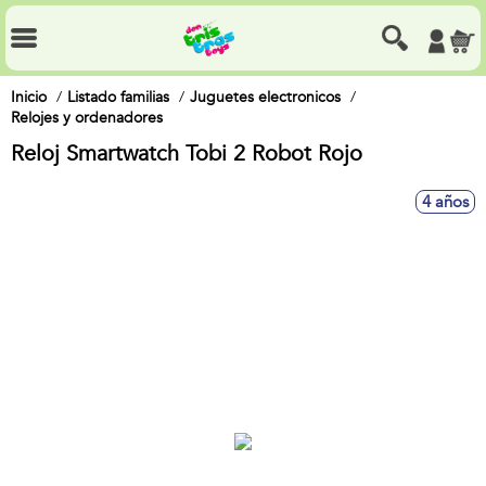
Inicio
Listado familias
Juguetes electronicos
Relojes y ordenadores
Reloj Smartwatch Tobi 2 Robot Rojo
4 años