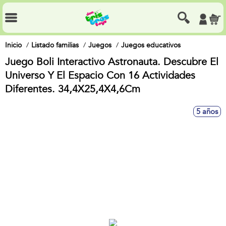
Inicio
Listado familias
Juegos
Juegos educativos
Juego Boli Interactivo Astronauta. Descubre El
Universo Y El Espacio Con 16 Actividades
Diferentes. 34,4X25,4X4,6Cm
5 años