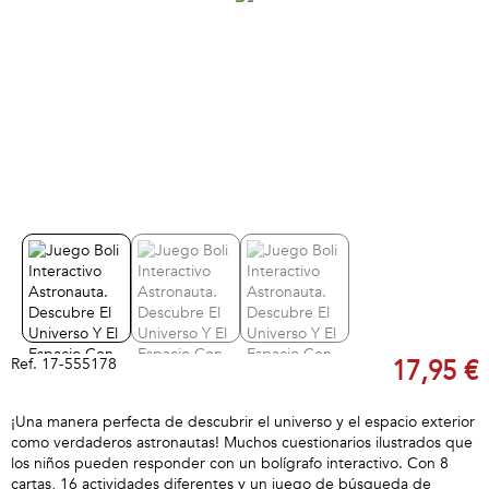
Ref.
17-555178
17,95 €
¡Una manera perfecta de descubrir el universo y el espacio exterior
como verdaderos astronautas! Muchos cuestionarios ilustrados que
los niños pueden responder con un bolígrafo interactivo. Con 8
cartas, 16 actividades diferentes y un juego de búsqueda de