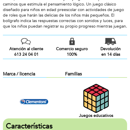
caminos que estimula el pensamiento lógico. Un juego clásico
diseñado para niños en edad preescolar con actividades de juego
de roles que harán las delicias de los niños más pequeños. El
bolígrafo indica las respuestas correctas con sonidos y luces, para
que los niños puedan registrar su propio progreso mientras juegan.
Atención al cliente
Comercio seguro
Devolución
613 24 04 01
100%
en 14 días
Marca / licencia
Familias
Juegos educativos
Características