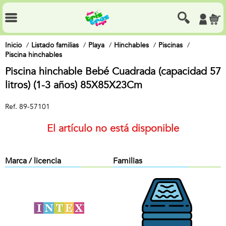
Inicio
Listado familias
Playa
Hinchables
Piscinas
Piscina hinchables
Piscina hinchable Bebé Cuadrada (capacidad 57
litros) (1-3 años) 85X85X23Cm
Ref.
89-57101
El artículo no está disponible
Marca / licencia
Familias