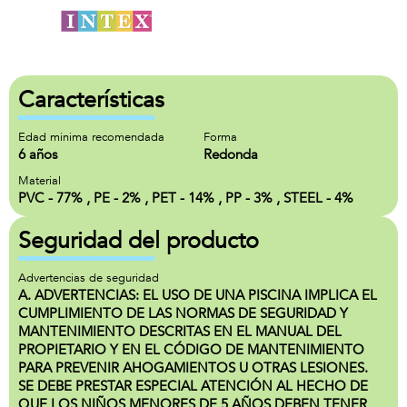
Características
Edad minima recomendada
Forma
6 años
Redonda
Material
PVC - 77% , PE - 2% , PET - 14% , PP - 3% , STEEL - 4%
Seguridad del producto
Advertencias de seguridad
A. ADVERTENCIAS: EL USO DE UNA PISCINA IMPLICA EL
CUMPLIMIENTO DE LAS NORMAS DE SEGURIDAD Y
MANTENIMIENTO DESCRITAS EN EL MANUAL DEL
PROPIETARIO Y EN EL CÓDIGO DE MANTENIMIENTO
PARA PREVENIR AHOGAMIENTOS U OTRAS LESIONES.
SE DEBE PRESTAR ESPECIAL ATENCIÓN AL HECHO DE
QUE LOS NIÑOS MENORES DE 5 AÑOS DEBEN TENER