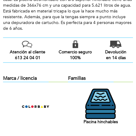
medidas de 366x76 cm y una capacidad para 5.621 litros de agua.
Está fabricada en material tricapa lo que la hace mucho más
resistente. Además, para que la tengas siempre a punto incluye
una depuradora de cartucho. Es perfecta para 4 personas mayores
de 6 años.
Atención al cliente
Comercio seguro
Devolución
613 24 04 01
100%
en 14 días
Marca / licencia
Familias
Piscina hinchables