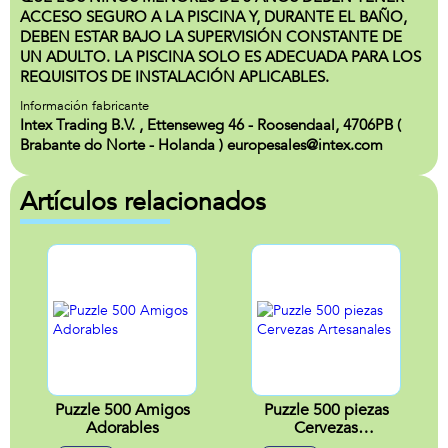
ACCESO SEGURO A LA PISCINA Y, DURANTE EL BAÑO,
DEBEN ESTAR BAJO LA SUPERVISIÓN CONSTANTE DE
UN ADULTO. LA PISCINA SOLO ES ADECUADA PARA LOS
REQUISITOS DE INSTALACIÓN APLICABLES.
Información fabricante
Intex Trading B.V. , Ettenseweg 46 - Roosendaal, 4706PB (
Brabante do Norte - Holanda ) europesales@intex.com
Artículos relacionados
Puzzle 500 Amigos
Puzzle 500 piezas
Adorables
Cervezas
Artesanales