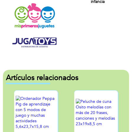
infancia
Artículos relacionados