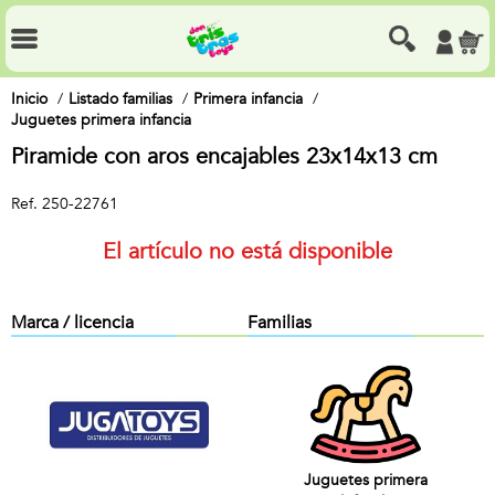
Inicio
Listado familias
Primera infancia
Juguetes primera infancia
Piramide con aros encajables 23x14x13 cm
Ref.
250-22761
El artículo no está disponible
Marca / licencia
Familias
Juguetes primera