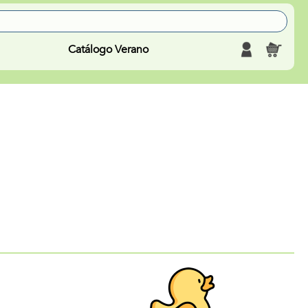
Catálogo Verano