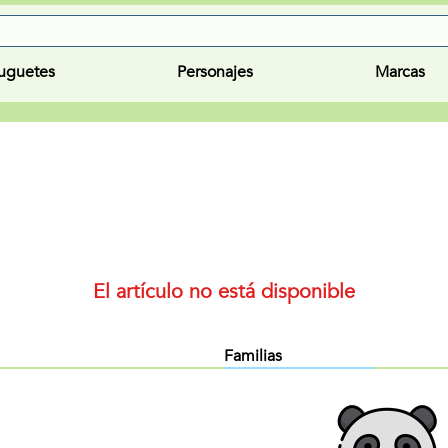
uguetes
Personajes
Marcas
El artículo no está disponible
Familias