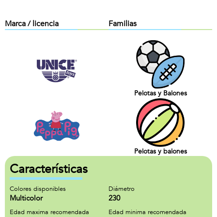
Marca / licencia
Familias
Pelotas y Balones
Pelotas y balones
Características
Colores disponibles
Diámetro
Multicolor
230
Edad maxima recomendada
Edad minima recomendada