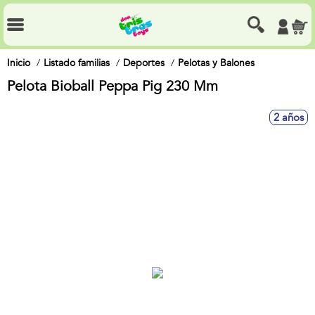
Inicio
Listado familias
Deportes
Pelotas y Balones
Pelota Bioball Peppa Pig 230 Mm
2 años