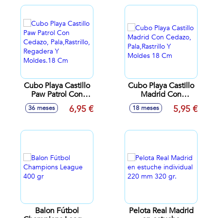
Cubo Playa Castillo
Cubo Playa Castillo
Paw Patrol Con
Madrid Con
Cedazo,
Cedazo,
6,95 €
5,95 €
36 meses
18 meses
Pala,Rastrillo,
Pala,Rastrillo Y
Regadera Y
Moldes 18 Cm
Moldes.18 Cm
Balon Fútbol
Pelota Real Madrid