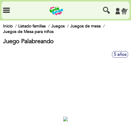
Inicio
Listado familias
Juegos
Juegos de mesa
Juegos de Mesa para niños
Juego Palabreando
5 años