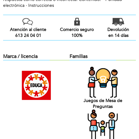
electrónica · Instrucciones
Atención al cliente
Comercio seguro
Devolución
613 24 04 01
100%
en 14 días
Marca / licencia
Familias
Juegos de Mesa de
Preguntas