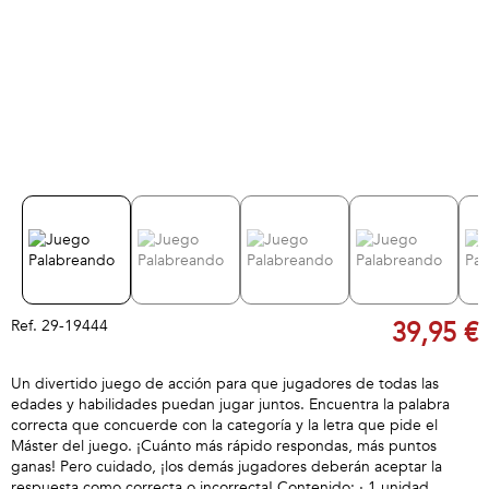
Ref.
29-19444
39,95 €
Un divertido juego de acción para que jugadores de todas las
edades y habilidades puedan jugar juntos. Encuentra la palabra
correcta que concuerde con la categoría y la letra que pide el
Máster del juego. ¡Cuánto más rápido respondas, más puntos
ganas! Pero cuidado, ¡los demás jugadores deberán aceptar la
respuesta como correcta o incorrecta! Contenido: · 1 unidad