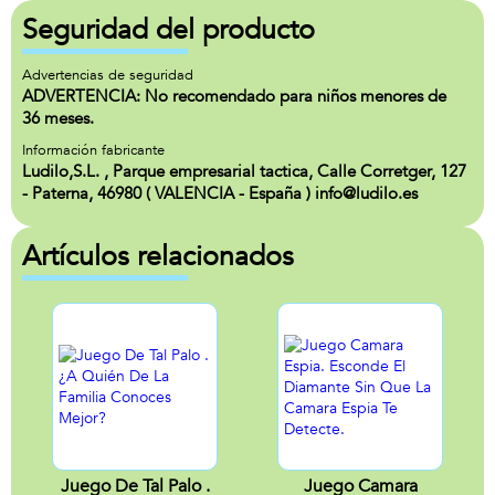
Seguridad del producto
Advertencias de seguridad
ADVERTENCIA: No recomendado para niños menores de
36 meses.
Información fabricante
Ludilo,S.L. , Parque empresarial tactica, Calle Corretger, 127
- Paterna, 46980 ( VALENCIA - España ) info@ludilo.es
Artículos relacionados
Juego De Tal Palo .
Juego Camara