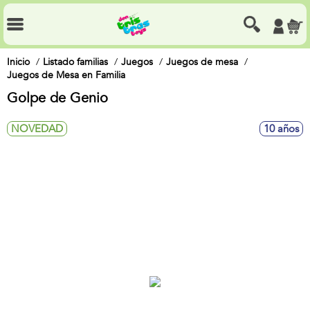
Inicio
Listado familias
Juegos
Juegos de mesa
Juegos de Mesa en Familia
Golpe de Genio
NOVEDAD
10 años