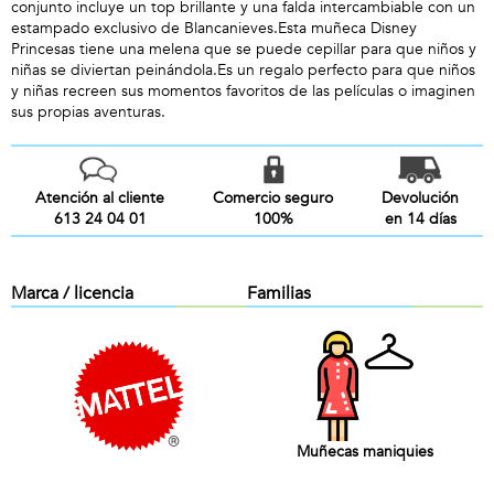
conjunto incluye un top brillante y una falda intercambiable con un
estampado exclusivo de Blancanieves.Esta muñeca Disney
Princesas tiene una melena que se puede cepillar para que niños y
niñas se diviertan peinándola.Es un regalo perfecto para que niños
y niñas recreen sus momentos favoritos de las películas o imaginen
sus propias aventuras.
Atención al cliente
Comercio seguro
Devolución
613 24 04 01
100%
en 14 días
Marca / licencia
Familias
Muñecas maniquies