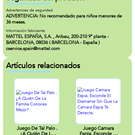
Advertencias de seguridad
ADVERTENCIA: No recomendado para niños menores de
36 meses.
Información fabricante
MATTEL ESPAÑA, S.A. , Aribau, 200-210 9ª planta -
BARCELONA, 08036 ( BARCELONA - España )
cservice.spain@mattel.com
Artículos relacionados
Juego De Tal Palo .
Juego Camara
¿A Quién De La
Espia. Esconde El