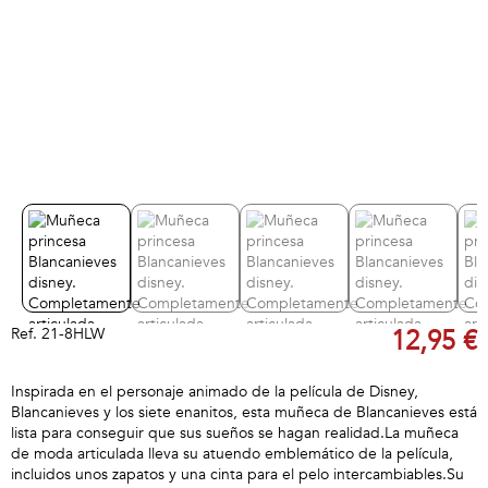
Ref.
21-8HLW
12,95 €
Inspirada en el personaje animado de la película de Disney,
Blancanieves y los siete enanitos, esta muñeca de Blancanieves está
lista para conseguir que sus sueños se hagan realidad.La muñeca
de moda articulada lleva su atuendo emblemático de la película,
incluidos unos zapatos y una cinta para el pelo intercambiables.Su