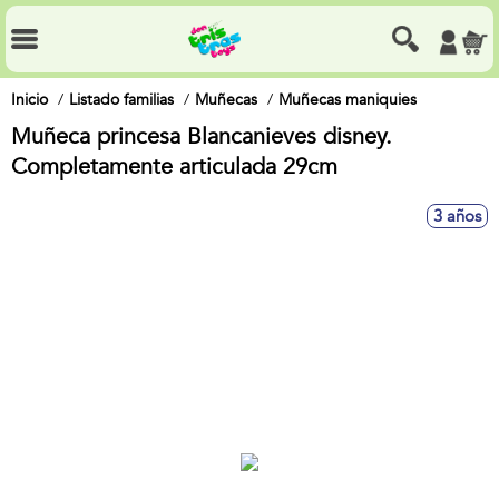
Inicio
Listado familias
Muñecas
Muñecas maniquies
Muñeca princesa Blancanieves disney.
Completamente articulada 29cm
3 años