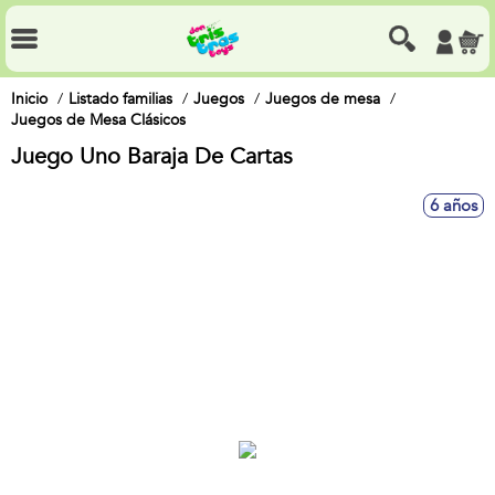
Inicio
Listado familias
Juegos
Juegos de mesa
Juegos de Mesa Clásicos
Juego Uno Baraja De Cartas
6 años