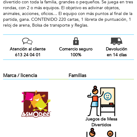
divertido con toda la familia, grandes o pequeños. Se juega en tres
rondas, con 2 o más equipos. El objetivo es adivinar objetos,
animales, acciones, oficios… El equipo con más puntos al final de la
partida, gana. CONTENIDO 220 cartas, 1 libreta de puntuación, 1
reloj de arena, Bolsa de transporte y Reglas.
Atención al cliente
Comercio seguro
Devolución
613 24 04 01
100%
en 14 días
Marca / licencia
Familias
Juegos de Mesa
Divertidos