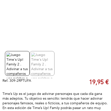
Ref.
309-2RPTUFA
19,95 €
Time’s Up es el juego de adivinar personajes que cada día gana
más adeptos. Tu objetivo es sencillo: tendrás que hacer adivinar
personajes famosos, reales o ficticios, a tus compañeros de equipo.
En esta edición de Time’s Up! Family podrás pasar un rato muy