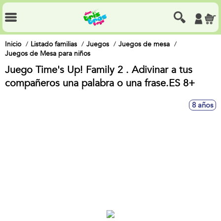
Inicio
Listado familias
Juegos
Juegos de mesa
Juegos de Mesa para niños
Juego Time's Up! Family 2 . Adivinar a tus
compañeros una palabra o una frase.ES 8+
8 años