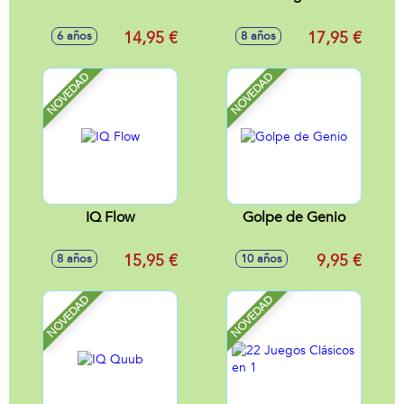
14,95 €
17,95 €
6 años
8 años
NOVEDAD
NOVEDAD
IQ Flow
Golpe de Genio
15,95 €
9,95 €
8 años
10 años
NOVEDAD
NOVEDAD