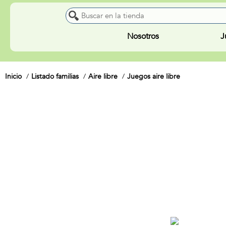
Nosotros
J
Inicio
Listado familias
Aire libre
Juegos aire libre