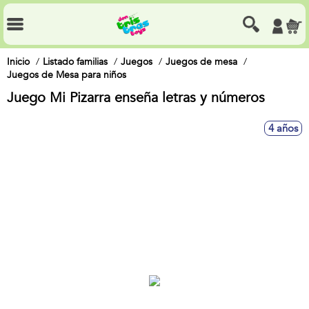
Inicio
Listado familias
Juegos
Juegos de mesa
Juegos de Mesa para niños
Juego Mi Pizarra enseña letras y números
4 años