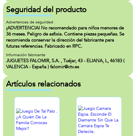
Seguridad del producto
Advertencias de seguridad
¡ADVERTENCIA! No recomendado para niños menores de
36 meses. Peligro de asfixia. Contiene piezas pequeñas. Se
recomienda conservar la dirección del fabricante para
futuras referencias. Fabricado en RPC.
Información fabricante
JUGUETES FALOMIR, S.A. , Tuéjar, 43 - ELIANA, L, 46183 (
VALENCIA - España ) falomir@ctv.es
Artículos relacionados