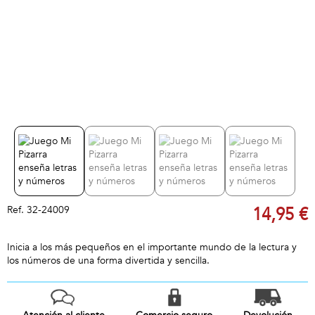
Ref.
32-24009
14,95 €
Inicia a los más pequeños en el importante mundo de la lectura y
los números de una forma divertida y sencilla.