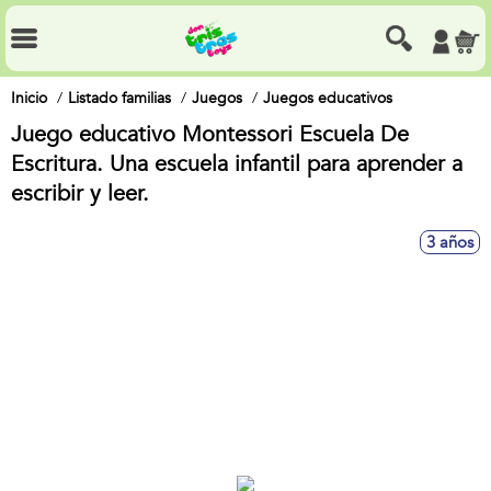
Inicio
Listado familias
Juegos
Juegos educativos
Juego educativo Montessori Escuela De
Escritura. Una escuela infantil para aprender a
escribir y leer.
3 años