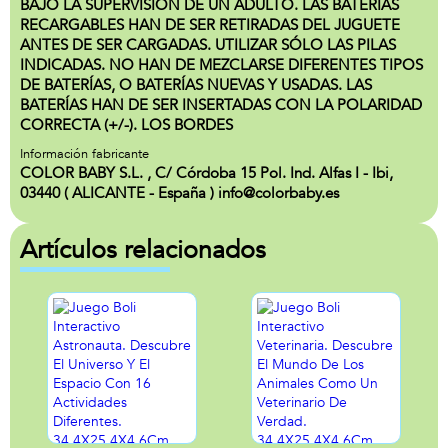
BAJO LA SUPERVISIÓN DE UN ADULTO. LAS BATERÍAS
RECARGABLES HAN DE SER RETIRADAS DEL JUGUETE
ANTES DE SER CARGADAS. UTILIZAR SÓLO LAS PILAS
INDICADAS. NO HAN DE MEZCLARSE DIFERENTES TIPOS
DE BATERÍAS, O BATERÍAS NUEVAS Y USADAS. LAS
BATERÍAS HAN DE SER INSERTADAS CON LA POLARIDAD
CORRECTA (+/-). LOS BORDES
Información fabricante
COLOR BABY S.L. , C/ Córdoba 15 Pol. Ind. Alfas I - Ibi,
03440 ( ALICANTE - España ) info@colorbaby.es
Artículos relacionados