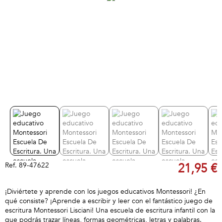
Ref.
89-47622
21,95 €
¡Diviértete y aprende con los juegos educativos Montessori! ¿En
qué consiste? ¡Aprende a escribir y leer con el fantástico juego de
escritura Montessori Lisciani! Una escuela de escritura infantil con la
que podrás trazar líneas, formas geométricas, letras y palabras.