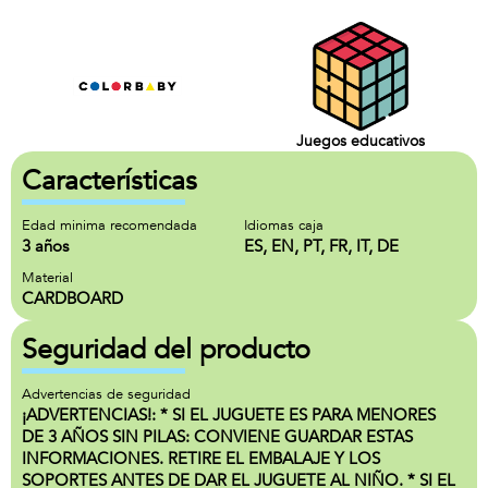
Juegos educativos
Características
Edad minima recomendada
Idiomas caja
3 años
ES, EN, PT, FR, IT, DE
Material
CARDBOARD
Seguridad del producto
Advertencias de seguridad
¡ADVERTENCIAS!: * SI EL JUGUETE ES PARA MENORES
DE 3 AÑOS SIN PILAS: CONVIENE GUARDAR ESTAS
INFORMACIONES. RETIRE EL EMBALAJE Y LOS
SOPORTES ANTES DE DAR EL JUGUETE AL NIÑO. * SI EL