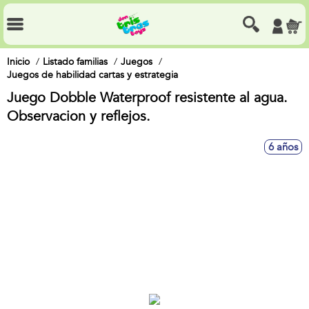
Inicio
Listado familias
Juegos
Juegos de habilidad cartas y estrategia
Juego Dobble Waterproof resistente al agua.
Observacion y reflejos.
6 años