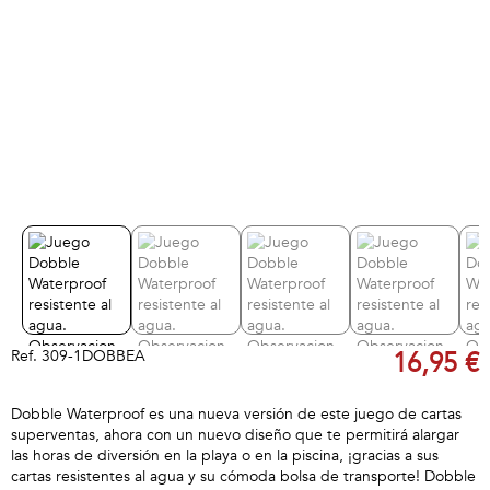
Ref.
309-1DOBBEA
16,95 €
Dobble Waterproof es una nueva versión de este juego de cartas
superventas, ahora con un nuevo diseño que te permitirá alargar
las horas de diversión en la playa o en la piscina, ¡gracias a sus
cartas resistentes al agua y su cómoda bolsa de transporte! Dobble