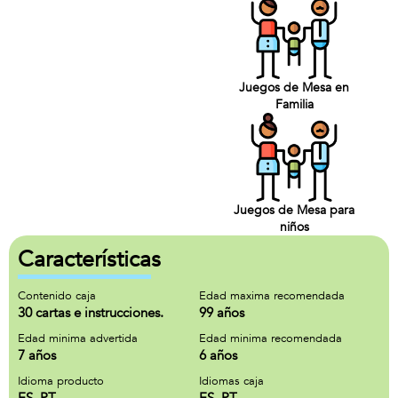
Juegos de Mesa en
Familia
Juegos de Mesa para
niños
Características
Contenido caja
Edad maxima recomendada
30 cartas e instrucciones.
99 años
Edad minima advertida
Edad minima recomendada
7 años
6 años
Idioma producto
Idiomas caja