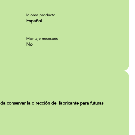
Idioma producto
Español
Montaje necesario
No
conservar la dirección del fabricante para futuras