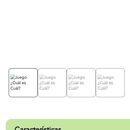
Características