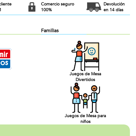
cliente
Comercio seguro
Devolución
1
100%
en 14 días
Familias
Juegos de Mesa
Divertidos
Juegos de Mesa para
niños