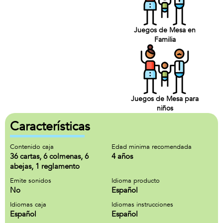
Juegos de Mesa en
Familia
Juegos de Mesa para
niños
Características
Contenido caja
Edad minima recomendada
36 cartas, 6 colmenas, 6
4 años
abejas, 1 reglamento
Emite sonidos
Idioma producto
No
Español
Idiomas caja
Idiomas instrucciones
Español
Español