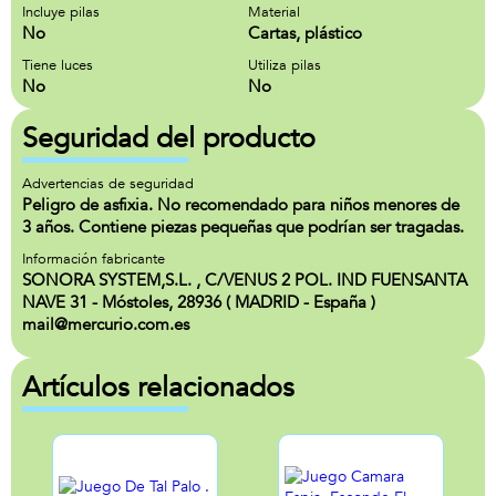
Incluye pilas
Material
No
Cartas, plástico
Tiene luces
Utiliza pilas
No
No
Seguridad del producto
Advertencias de seguridad
Peligro de asfixia. No recomendado para niños menores de
3 años. Contiene piezas pequeñas que podrían ser tragadas.
Información fabricante
SONORA SYSTEM,S.L. , C/VENUS 2 POL. IND FUENSANTA
NAVE 31 - Móstoles, 28936 ( MADRID - España )
mail@mercurio.com.es
Artículos relacionados