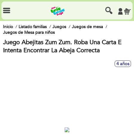
Inicio
Listado familias
Juegos
Juegos de mesa
Juegos de Mesa para niños
Juego Abejitas Zum Zum. Roba Una Carta E
Intenta Encontrar La Abeja Correcta
4 años