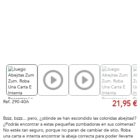
Ref.
290-40A
21,95 €
Bzzz, bzzz... pero, ¿¡dónde se han escondido las coloridas abejitas!?
¿Podrás encontrar a estas pequeñas zumbadoras en sus colmenas?
No estés tan seguro, porque no paran de cambiar de sitio. Roba
una carta e intenta encontrar la abeja correcta para poder llevarte