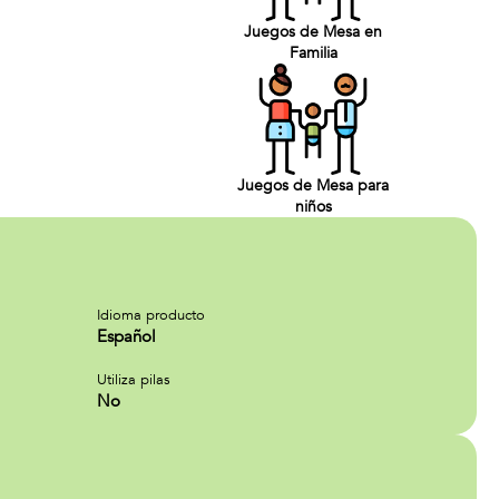
Juegos de Mesa en
Familia
Juegos de Mesa para
niños
Idioma producto
Español
Utiliza pilas
No