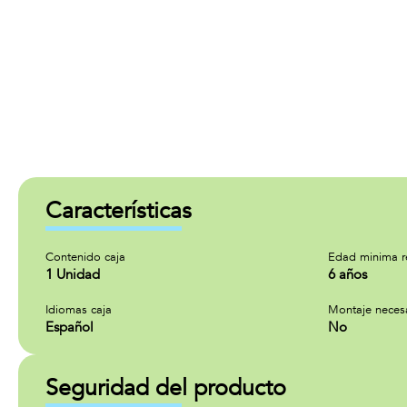
Características
Contenido caja
Edad minima 
1 Unidad
6 años
Idiomas caja
Montaje neces
Español
No
Seguridad del producto