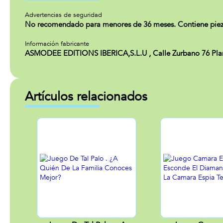
Advertencias de seguridad
No recomendado para menores de 36 meses. Contiene piezas
Información fabricante
ASMODEE EDITIONS IBERICA,S.L.U , Calle Zurbano 76 Plan
Artículos relacionados