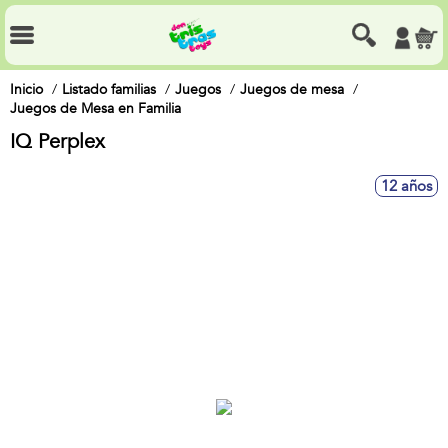
Inicio
Listado familias
Juegos
Juegos de mesa
Juegos de Mesa en Familia
IQ Perplex
12 años