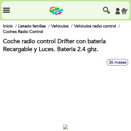
Inicio
Listado familias
Vehiculos
Vehiculos radio control
Coches Radio Control
Coche radio control Drifter con batería
Recargable y Luces. Bateria 2.4 ghz.
36 meses