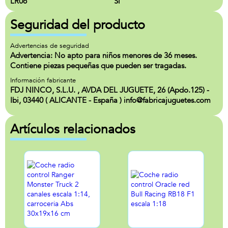
LR06
Si
Seguridad del producto
Advertencias de seguridad
Advertencia: No apto para niños menores de 36 meses.
Contiene piezas pequeñas que pueden ser tragadas.
Información fabricante
FDJ NINCO, S.L.U. , AVDA DEL JUGUETE, 26 (Apdo.125) -
Ibi, 03440 ( ALICANTE - España ) info@fabricajuguetes.com
Artículos relacionados