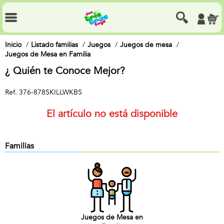
Inicio
Listado familias
Juegos
Juegos de mesa
Juegos de Mesa en Familia
¿ Quién te Conoce Mejor?
Ref.
376-878SKILLWKBS
El artículo no está disponible
Familias
Juegos de Mesa en