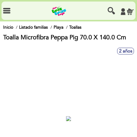
Inicio
Listado familias
Playa
Toallas
Toalla Microfibra Peppa Pig 70.0 X 140.0 Cm
2 años