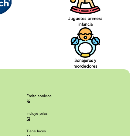
Juguetes primera
infancia
Sonajeros y
mordedores
Emite sonidos
Si
Incluye pilas
Si
Tiene luces