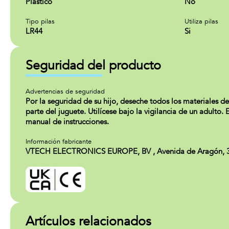
Plástico
No
Tipo pilas
Utiliza pilas
LR44
Si
Seguridad del producto
Advertencias de seguridad
Por la seguridad de su hijo, deseche todos los materiales de
parte del juguete. Utilícese bajo la vigilancia de un adulto
manual de instrucciones.
Información fabricante
VTECH ELECTRONICS EUROPE, BV , Avenida de Aragón, 336. 
Artículos relacionados