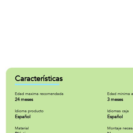
Características
Edad maxima recomendada
Edad minima a
24 meses
3 meses
Idioma producto
Idiomas caja
Español
Español
Material
Montaje neces