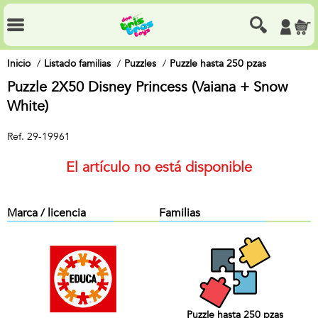
Inicio
Listado familias
Puzzles
Puzzle hasta 250 pzas
Puzzle 2X50 Disney Princess (Vaiana + Snow
White)
Ref.
29-19961
El artículo no está disponible
Marca / licencia
Familias
Puzzle hasta 250 pzas