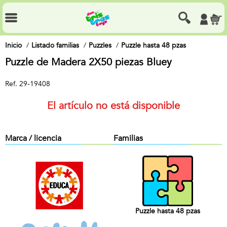
Inicio
Listado familias
Puzzles
Puzzle hasta 48 pzas
Puzzle de Madera 2X50 piezas Bluey
Ref.
29-19408
El artículo no está disponible
Marca / licencia
Familias
Puzzle hasta 48 pzas