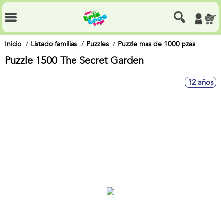
Inicio
Listado familias
Puzzles
Puzzle mas de 1000 pzas
Puzzle 1500 The Secret Garden
12 años