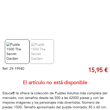
Ref.
29-19940
15,95 €
El artículo no está disponible
Educa® te ofrece la colección de Puzzles Adultos más completa del
mercado, con tamaños desde las 500 a las 42000 piezas y con las
mejores imágenes y los personajes más divertidos. Número de
piezas: 1500. Tamaño aproximado del puzzle montado: 85 x 60 cm.