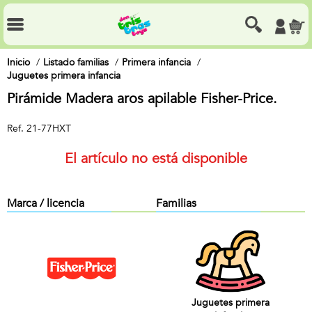
Inicio
Listado familias
Primera infancia
Juguetes primera infancia
Pirámide Madera aros apilable Fisher-Price.
Ref.
21-77HXT
El artículo no está disponible
Marca / licencia
Familias
Juguetes primera