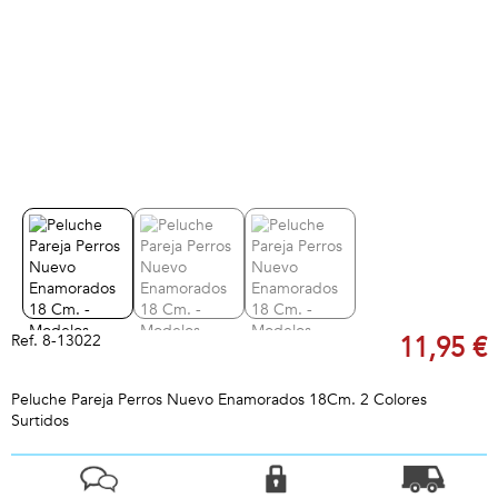
Ref.
8-13022
11,95 €
Peluche Pareja Perros Nuevo Enamorados 18Cm. 2 Colores
Surtidos