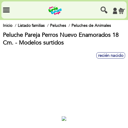
Inicio
Listado familias
Peluches
Peluches de Animales
Peluche Pareja Perros Nuevo Enamorados 18
Cm. - Modelos surtidos
recién nacido