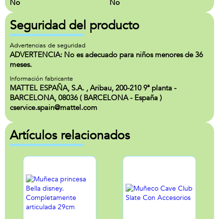
No
No
Seguridad del producto
Advertencias de seguridad
ADVERTENCIA: No es adecuado para niños menores de 36
meses.
Información fabricante
MATTEL ESPAÑA, S.A. , Aribau, 200-210 9ª planta -
BARCELONA, 08036 ( BARCELONA - España )
cservice.spain@mattel.com
Artículos relacionados