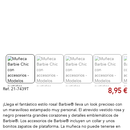
Ref.
21-7439T
8,95 €
¡Llega el fantástico estilo rosa! Barbie® lleva un look precioso con
un maravilloso estampado muy personal. El atrevido vestido rosa y
negro presenta grandes corazones y detalles emblemáticos de
Barbie®. Los accesorios de Barbie® incluyen un collar y unos
bonitos zapatos de plataforma. La muñeca no puede tenerse en