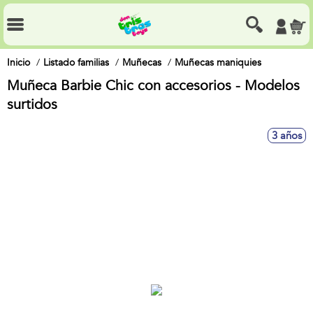
Inicio
Listado familias
Muñecas
Muñecas maniquies
Muñeca Barbie Chic con accesorios - Modelos
surtidos
3 años