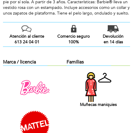
pie por sí sola. A partir de 3 años. Características: Barbie® lleva un
vestido rosa con un estampado. Incluye accesorios como un collar y
unos zapatos de plataforma. Tiene el pelo largo, ondulado y suelto.
Atención al cliente
Comercio seguro
Devolución
613 24 04 01
100%
en 14 días
Marca / licencia
Familias
Muñecas maniquies