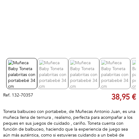
Ref.
132-70357
38,95 €
Toneta balbuceo con portabebe, de Muñecas Antonio Juan, es una
muñeca llena de ternura , realismo, perfecta para acompañar a los
peques en sus juegos de cuidado , cariño. Toneta cuenta con
función de balbuceo, haciendo que la experiencia de juego sea
aún más auténtica, como si estuvieras cuidando a un bebé de