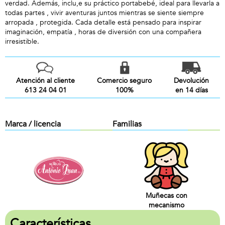
verdad. Además, inclu,e su práctico portabebé, ideal para llevarla a
todas partes , vivir aventuras juntos mientras se siente siempre
arropada , protegida. Cada detalle está pensado para inspirar
imaginación, empatía , horas de diversión con una compañera
irresistible.
Atención al cliente
Comercio seguro
Devolución
613 24 04 01
100%
en 14 días
Marca / licencia
Familias
Muñecas con
mecanismo
Características