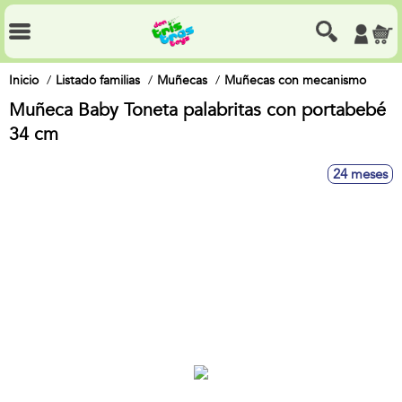
Inicio
Listado familias
Muñecas
Muñecas con mecanismo
Muñeca Baby Toneta palabritas con portabebé
34 cm
24 meses