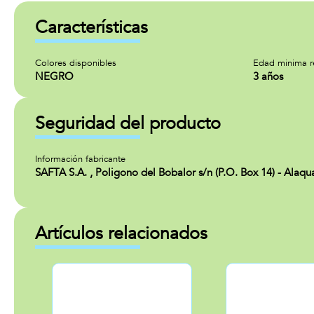
Características
Colores disponibles
Edad minima 
NEGRO
3 años
Seguridad del producto
Información fabricante
SAFTA S.A. , Poligono del Bobalor s/n (P.O. Box 14) - Alaq
Artículos relacionados