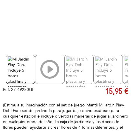
Ref.
27-49250GL
15,95 €
¡Estimula su imaginación con el set de juego infantil Mi jardín Play-
Doh! Este set de jardinería para jugar bajo techo está listo para
cualquier estación e incluye divertidas maneras de jugar al jardinero
en cualquier etapa del año. La caja de jardinería y los discos de
flores pueden ayudarte a crear flores de 4 formas diferentes, y el