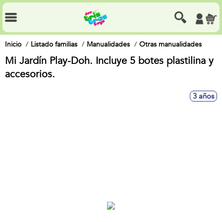
Inicio
Listado familias
Manualidades
Otras manualidades
Mi Jardín Play-Doh. Incluye 5 botes plastilina y
accesorios.
3 años