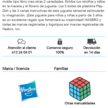
molde tipo libro crea otras 2 variedades. Exhibe tus retoños y tallos
en la maceta y el florero de juguete. Los 5 botes de plastilina Play-
Doh y las 3 cartas instructivas de este juguete sensorial estimularán
tu imaginación. ¡Este juguete para niños y niñas a partir de 3 años
es un excelente regalo que fomentará su creatividad! HASBRO y
todas las marcas registradas y logotipos son marcas registradas de
Hasbro, Inc.
Atención al cliente
Comercio seguro
Devolución
613 24 04 01
100%
en 14 días
Marca / licencia
Familias
Otras manualidades