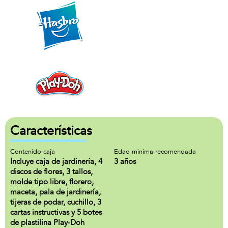
Características
Contenido caja
Edad minima recomendada
Incluye caja de jardinería, 4
3 años
discos de flores, 3 tallos,
molde tipo libre, florero,
maceta, pala de jardinería,
tijeras de podar, cuchillo, 3
cartas instructivas y 5 botes
de plastilina Play-Doh