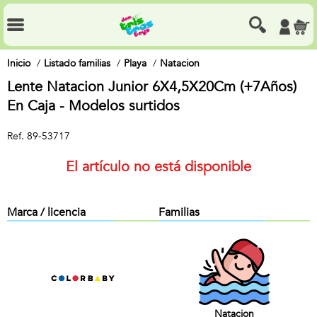
Inicio
Listado familias
Playa
Natacion
Lente Natacion Junior 6X4,5X20Cm (+7Años)
En Caja - Modelos surtidos
Ref.
89-53717
El artículo no está disponible
Marca / licencia
Familias
Natacion