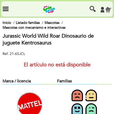
Inicio
Listado familias
Mascotas
Mascotas con mecanismo e interactivas
Jurassic World Wild Roar Dinosaurio de
juguete Kentrosaurus
Ref.
21-65JCL
El artículo no está disponible
Marca / licencia
Familias