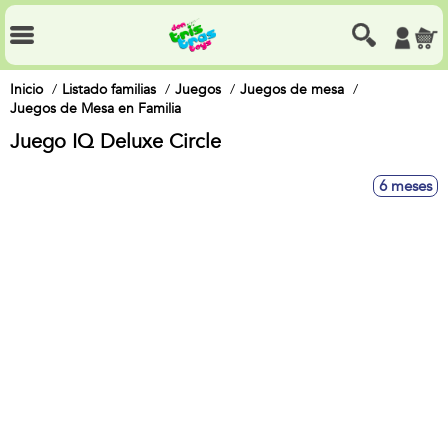
Inicio
Listado familias
Juegos
Juegos de mesa
Juegos de Mesa en Familia
Juego IQ Deluxe Circle
6 meses