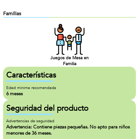
Familias
Juegos de Mesa en
Familia
Características
Edad minima recomendada
6 meses
Seguridad del producto
Advertencias de seguridad
Advertencia: Contiene piezas pequeñas. No apto para niños
menores de 36 meses.