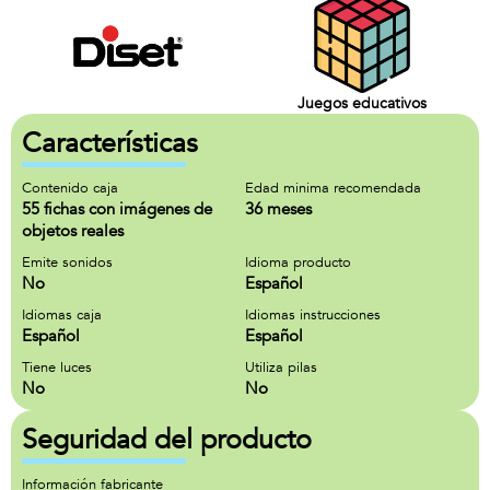
Juegos educativos
Características
Contenido caja
Edad minima recomendada
55 fichas con imágenes de
36 meses
objetos reales
Emite sonidos
Idioma producto
No
Español
Idiomas caja
Idiomas instrucciones
Español
Español
Tiene luces
Utiliza pilas
No
No
Seguridad del producto
Información fabricante