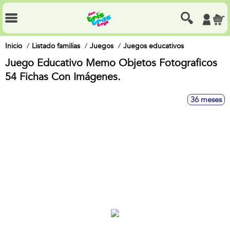
Inicio
Listado familias
Juegos
Juegos educativos
Juego Educativo Memo Objetos Fotograficos
54 Fichas Con Imágenes.
36 meses