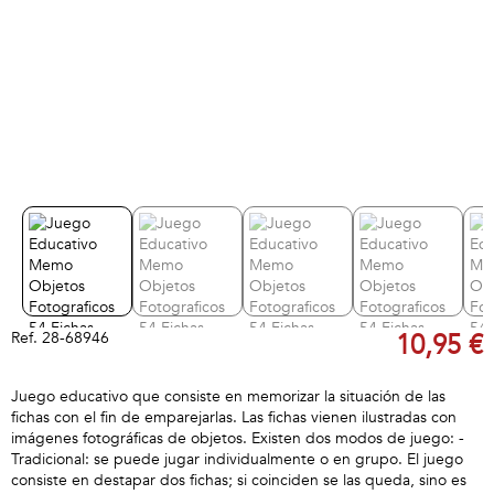
Ref.
28-68946
10,95 €
Juego educativo que consiste en memorizar la situación de las
fichas con el fin de emparejarlas. Las fichas vienen ilustradas con
imágenes fotográficas de objetos. Existen dos modos de juego: -
Tradicional: se puede jugar individualmente o en grupo. El juego
consiste en destapar dos fichas; si coinciden se las queda, sino es