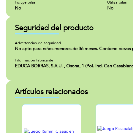
Incluye pilas
Utiliza pilas
No
No
Seguridad del producto
Advertencias de seguridad
No apto para niños menores de 36 meses. Contiene piezas 
Información fabricante
EDUCA BORRAS, S.A.U. , Osona, 1 (Pol. Ind. Can Casablanq
Artículos relacionados