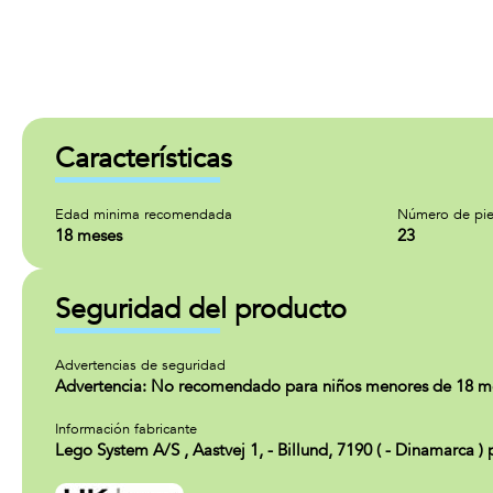
Características
Edad minima recomendada
Número de pie
18 meses
23
Seguridad del producto
Advertencias de seguridad
Advertencia: No recomendado para niños menores de 18 m
Información fabricante
Lego System A/S , Aastvej 1, - Billund, 7190 ( - Dinamarca