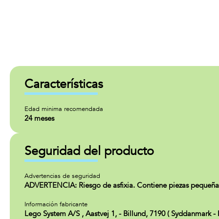
Características
Edad minima recomendada
24 meses
Seguridad del producto
Advertencias de seguridad
ADVERTENCIA: Riesgo de asfixia. Contiene piezas pequeña
Información fabricante
Lego System A/S , Aastvej 1, - Billund, 7190 ( Syddanmark