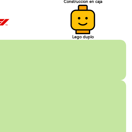
Construccion en caja
Lego duplo