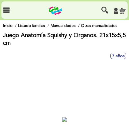
Inicio
Listado familias
Manualidades
Otras manualidades
Juego Anatomía Squishy y Organos. 21x15x5,5
cm
7 años