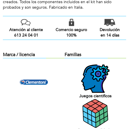
creados. Todos los componentes incluidos en el kit han sido
probados y son seguros. Fabricado en Italia.
Atención al cliente
Comercio seguro
Devolución
613 24 04 01
100%
en 14 días
Marca / licencia
Familias
Juegos cientificos