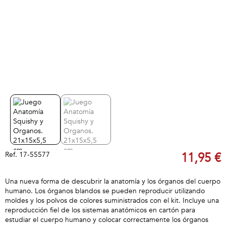
Ref.
17-55577
11,95 €
Una nueva forma de descubrir la anatomía y los órganos del cuerpo
humano. Los órganos blandos se pueden reproducir utilizando
moldes y los polvos de colores suministrados con el kit. Incluye una
reproducción fiel de los sistemas anatómicos en cartón para
estudiar el cuerpo humano y colocar correctamente los órganos