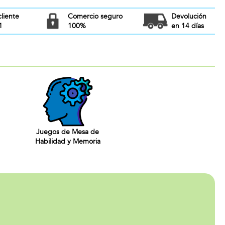
cliente
Comercio seguro
Devolución
1
100%
en 14 días
Juegos de Mesa de
Habilidad y Memoria